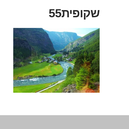
שקופית55