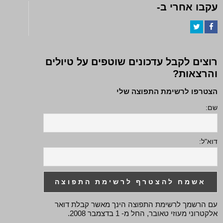
עקבו אחרי ב-
Twitter
Facebook
רוצים לקבל עדכונים שוטפים על טיולים
והרצאות?
הצטרפו לרשימת התפוצה שלי
שם:
דוא"ל:
עם הרשמך לרשימת התפוצה הינך מאשר קבלת דואר
אלקטרוני מעוזי טאובר, החל מ- 1 בדצמבר 2008.