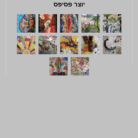
יוצר פסיפס