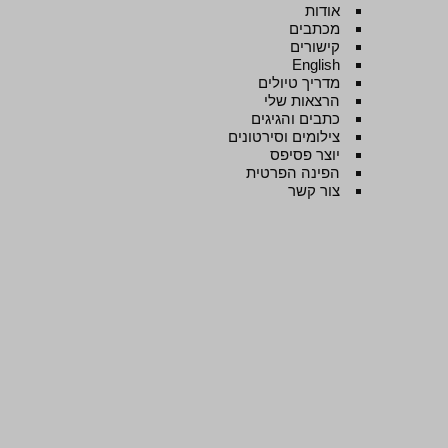
אודות
מכתבים
קישורים
English
מדריך טיולים
הרצאות שלי
כתבים והגיגים
צילומים וסירטונים
יוצר פסיפס
הפינה הפרטית
צור קשר