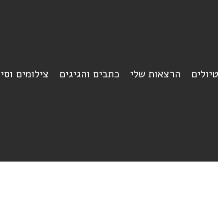
יולים
הרצאות שלי
כתבים והגיגים
צילומים וסי