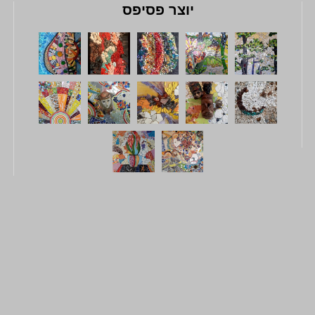
יוצר פסיפס