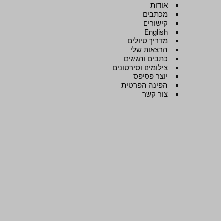
אודות
מכתבים
קישורים
English
מדריך טיולים
הרצאות שלי
כתבים והגיגים
צילומים וסירטונים
יוצר פסיפס
הפינה הפרטית
צור קשר