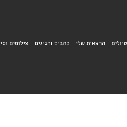
יולים
הרצאות שלי
כתבים והגיגים
צילומים וסי