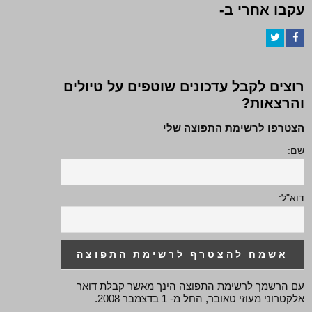
עקבו אחרי ב-
Twitter
Facebook
רוצים לקבל עדכונים שוטפים על טיולים
והרצאות?
הצטרפו לרשימת התפוצה שלי
שם:
דוא"ל:
עם הרשמך לרשימת התפוצה הינך מאשר קבלת דואר
אלקטרוני מעוזי טאובר, החל מ- 1 בדצמבר 2008.