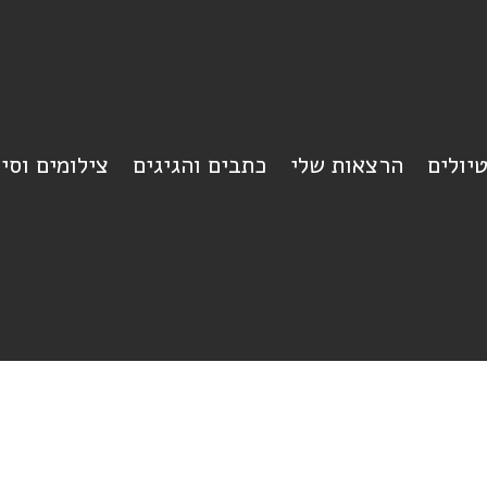
יולים
הרצאות שלי
כתבים והגיגים
צילומים וסי