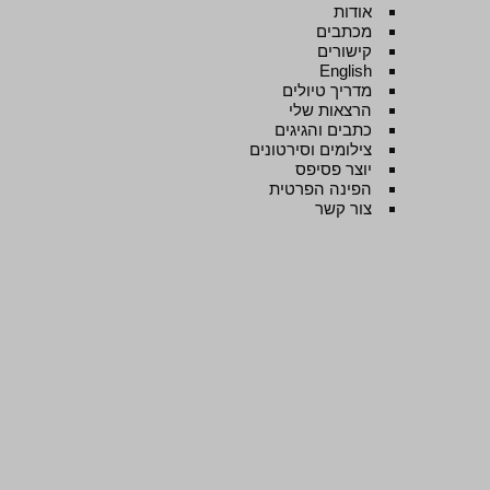
אודות
מכתבים
קישורים
English
מדריך טיולים
הרצאות שלי
כתבים והגיגים
צילומים וסירטונים
יוצר פסיפס
הפינה הפרטית
צור קשר