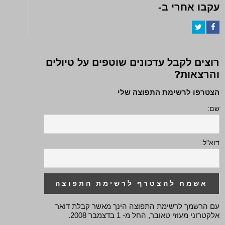
עקבו אחרי ב-
Twitter
Facebook
רוצים לקבל עדכונים שוטפים על טיולים
והרצאות?
הצטרפו לרשימת התפוצה שלי
שם:
דוא"ל:
עם הרשמך לרשימת התפוצה הינך מאשר קבלת דואר
אלקטרוני מעוזי טאובר, החל מ- 1 בדצמבר 2008.