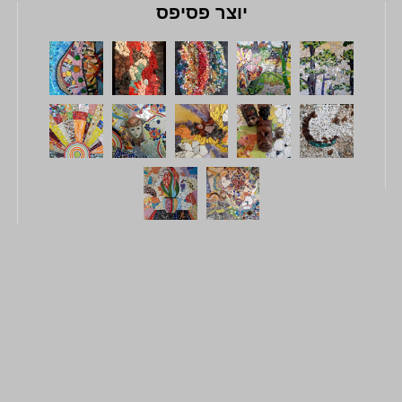
יוצר פסיפס