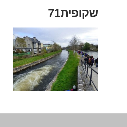
שקופית71