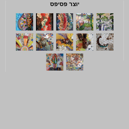
יוצר פסיפס