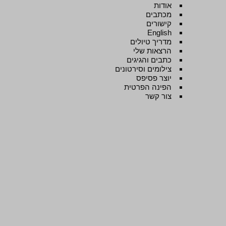
אודות
מכתבים
קישורים
English
מדריך טיולים
הרצאות שלי
כתבים והגיגים
צילומים וסירטונים
יוצר פסיפס
הפינה הפרטית
צור קשר