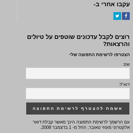
עקבו אחרי ב-
Twitter
Facebook
רוצים לקבל עדכונים שוטפים על טיולים
והרצאות?
הצטרפו לרשימת התפוצה שלי
שם:
דוא"ל:
עם הרשמך לרשימת התפוצה הינך מאשר קבלת דואר
אלקטרוני מעוזי טאובר, החל מ- 1 בדצמבר 2008.