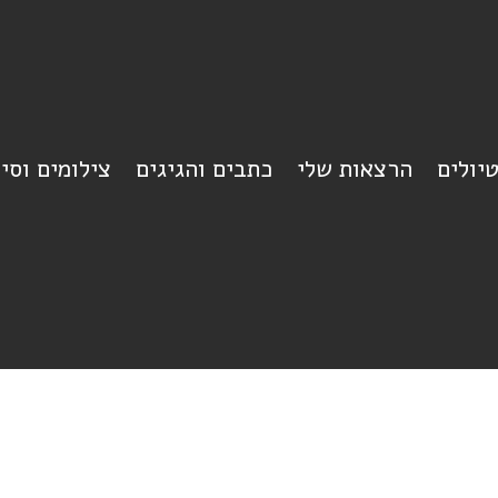
יולים
הרצאות שלי
כתבים והגיגים
צילומים וסי