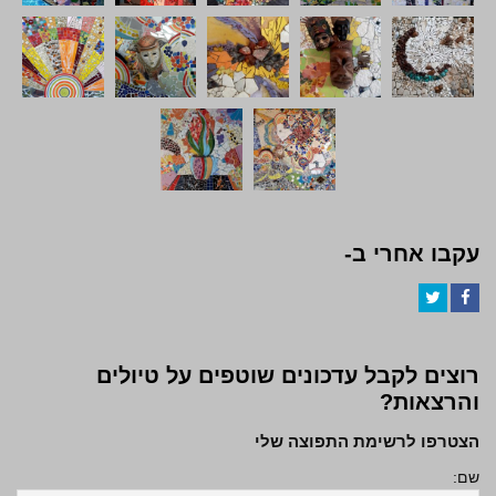
עקבו אחרי ב-
Twitter
Facebook
רוצים לקבל עדכונים שוטפים על טיולים
והרצאות?
הצטרפו לרשימת התפוצה שלי
שם: