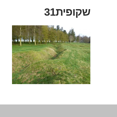
שקופית31