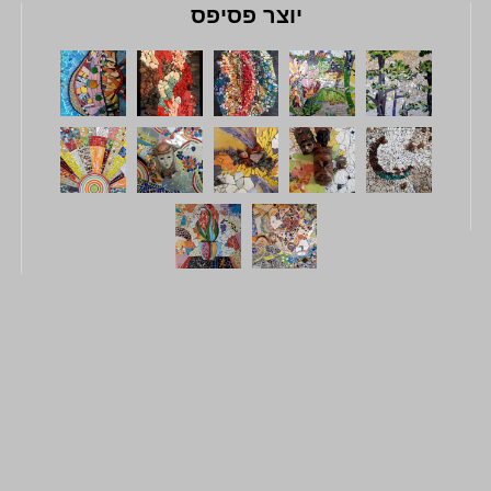
יוצר פסיפס