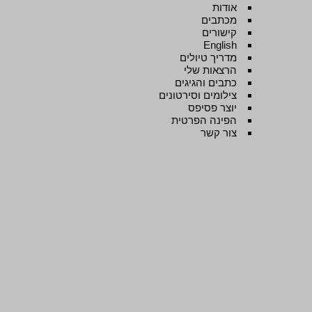
אודות
מכתבים
קישורים
English
מדריך טיולים
הרצאות שלי
כתבים והגיגים
צילומים וסירטונים
יוצר פסיפס
הפינה הפרטית
צור קשר