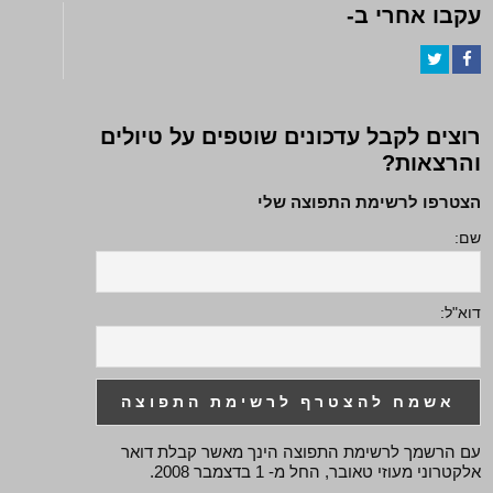
עקבו אחרי ב-
Twitter
Facebook
רוצים לקבל עדכונים שוטפים על טיולים
והרצאות?
הצטרפו לרשימת התפוצה שלי
שם:
דוא"ל:
עם הרשמך לרשימת התפוצה הינך מאשר קבלת דואר
אלקטרוני מעוזי טאובר, החל מ- 1 בדצמבר 2008.