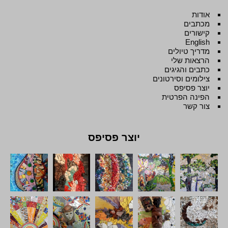
אודות
מכתבים
קישורים
English
מדריך טיולים
הרצאות שלי
כתבים והגיגים
צילומים וסירטונים
יוצר פסיפס
הפינה הפרטית
צור קשר
יוצר פסיפס