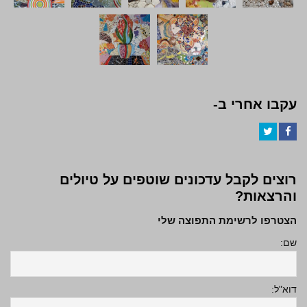
עקבו אחרי ב-
Twitter
Facebook
רוצים לקבל עדכונים שוטפים על טיולים
והרצאות?
הצטרפו לרשימת התפוצה שלי
שם:
דוא"ל: