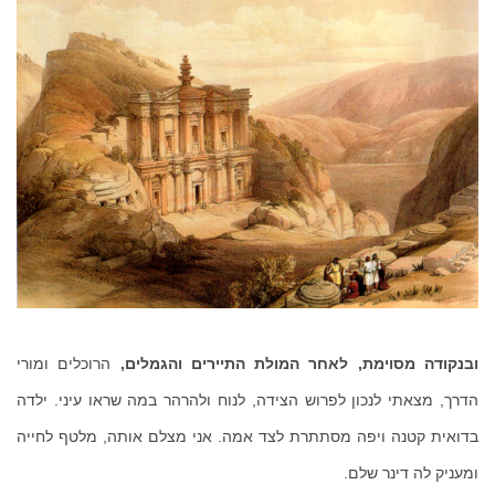
ובנקודה מסוימת, לאחר המולת התיירים והגמלים,
הרוכלים ומורי
הדרך, מצאתי לנכון לפרוש הצידה, לנוח ולהרהר במה שראו עיני. ילדה
בדואית קטנה ויפה מסתתרת לצד אמה. אני מצלם אותה, מלטף לחייה
ומעניק לה דינר שלם.