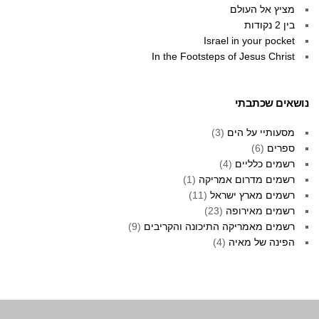
מציץ אל העולם
בין 2 נקודות
Israel in your pocket
In the Footsteps of Jesus Christ
נושאים שכתבתי
מסעותיי על הים
(3)
ספרים
(6)
רשמים כלליים
(4)
רשמים מדרום אמריקה
(1)
רשמים מארץ ישראל
(11)
רשמים מאירופה
(23)
רשמים מאמריקה התיכונה והקריבים
(9)
הפינה של מאיה
(4)