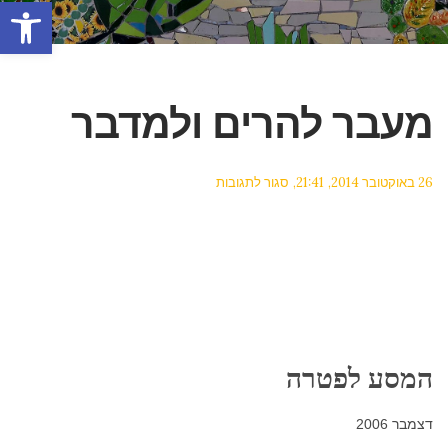
פתח סרגל
מעבר להרים ולמדבר
על
26 באוקטובר 2014
21:41
סגור לתגובות
מעבר
להרים
ולמדבר
המסע לפטרה
דצמבר 2006