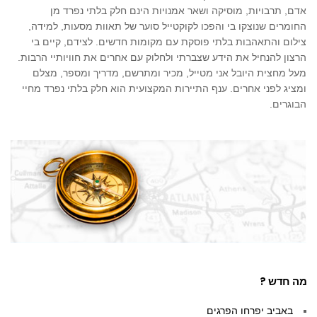
אדם, תרבויות, מוסיקה ושאר אמנויות הינם חלק בלתי נפרד מן
החומרים שנוצקו בי והפכו לקוקטייל סוער של תאוות מסעות, למידה,
צילום והתאהבות בלתי פוסקת עם מקומות חדשים. לצידם, קיים בי
הרצון להנחיל את הידע שצברתי ולחלוק עם אחרים את חוויותיי הרבות.
מעל מחצית היובל אני מטייל, מכיר ומתרשם, מדריך ומספר, מצלם
ומציג לפני אחרים. ענף התיירות המקצועית הוא חלק בלתי נפרד מחיי
הבוגרים.
מה חדש ?
באביב יפרחו הפרגים