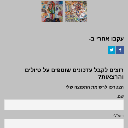
עקבו אחרי ב-
Twitter
Facebook
רוצים לקבל עדכונים שוטפים על טיולים
והרצאות?
הצטרפו לרשימת התפוצה שלי
שם:
דוא"ל: