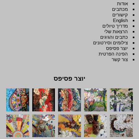
אודות
מכתבים
קישורים
English
מדריך טיולים
הרצאות שלי
כתבים והגיגים
צילומים וסירטונים
יוצר פסיפס
הפינה הפרטית
צור קשר
יוצר פסיפס