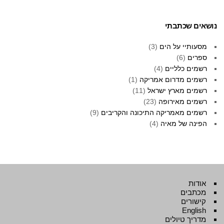
נושאים שכתבתי
מסעותיי על הים
(3)
ספרים
(6)
רשמים כלליים
(4)
רשמים מדרום אמריקה
(1)
רשמים מארץ ישראל
(11)
רשמים מאירופה
(23)
רשמים מאמריקה התיכונה והקריבים
(9)
הפינה של מאיה
(4)
אודות
מכתבים
קישורים
English
מדריך טיולים