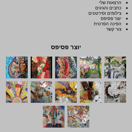
הרצאות שלי
כתבים והגיגים
צילומים וסירטונים
יוצר פסיפס
הפינה הפרטית
צור קשר
יוצר פסיפס