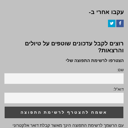
עקבו אחרי ב-
Twitter
Facebook
רוצים לקבל עדכונים שוטפים על טיולים
והרצאות?
הצטרפו לרשימת התפוצה שלי
שם:
דוא"ל:
עם הרשמך לרשימת התפוצה הינך מאשר קבלת דואר אלקטרוני