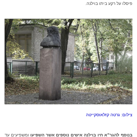
פיסלו על רקע ביתו בוילנה.
צילום: גרטה קזלאוסקייטה
בנוסף להגר"א חיו בוילנה אישים נוספים אשר השפיעו
ומשפיעים עד