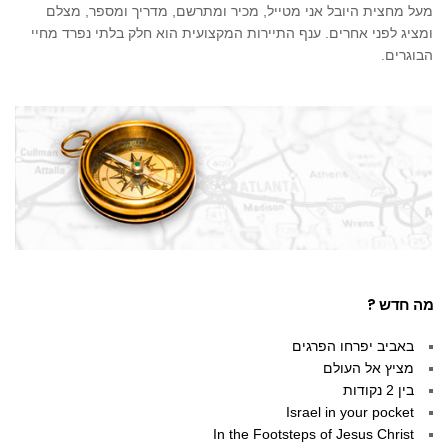
מעל מחצית היובל אני מטייל, מכיר ומתרשם, מדריך ומספר, מצלם
ומציג לפני אחרים. ענף התיירות המקצועית הוא חלק בלתי נפרד מחיי
הבוגרים.
מה חדש ?
באביב יפרחו הפרגים
מציץ אל העולם
בין 2 נקודות
Israel in your pocket
In the Footsteps of Jesus Christ