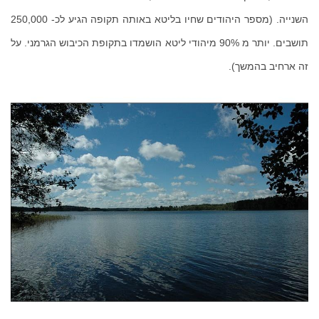
השנייה. (מספר היהודים שחיו בליטא באותה תקופה הגיע לכ- 250,000
תושבים. יותר מ 90% מיהודי ליטא הושמדו בתקופת הכיבוש הגרמני. על
זה ארחיב בהמשך).