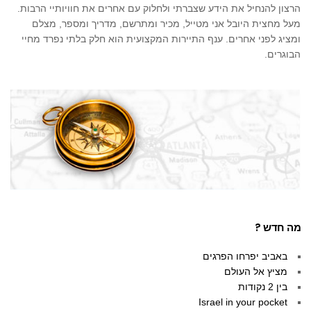
הרצון להנחיל את הידע שצברתי ולחלוק עם אחרים את חוויותיי הרבות.
מעל מחצית היובל אני מטייל, מכיר ומתרשם, מדריך ומספר, מצלם
ומציג לפני אחרים. ענף התיירות המקצועית הוא חלק בלתי נפרד מחיי
הבוגרים.
מה חדש ?
באביב יפרחו הפרגים
מציץ אל העולם
בין 2 נקודות
Israel in your pocket