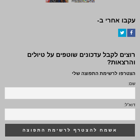
עקבו אחרי ב-
Twitter
Facebook
רוצים לקבל עדכונים שוטפים על טיולים
והרצאות?
הצטרפו לרשימת התפוצה שלי
שם:
דוא"ל: