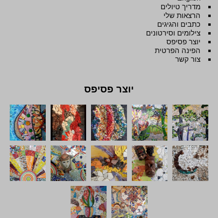
מדריך טיולים
הרצאות שלי
כתבים והגיגים
צילומים וסירטונים
יוצר פסיפס
הפינה הפרטית
צור קשר
יוצר פסיפס