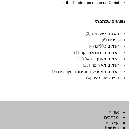
In the Footsteps of Jesus Christ
נושאים שכתבתי
מסעותיי על הים
(3)
ספרים
(6)
רשמים כלליים
(4)
רשמים מדרום אמריקה
(1)
רשמים מארץ ישראל
(11)
רשמים מאירופה
(23)
רשמים מאמריקה התיכונה והקריבים
(9)
הפינה של מאיה
(4)
אודות
מכתבים
קישורים
English