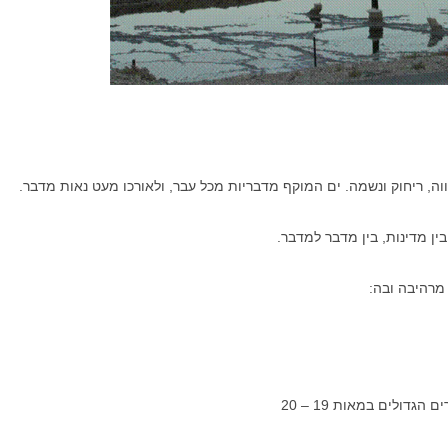
וה, ריחוק ונשמה. ים המוקף מדבריות מכל עבר, ולאורכו מעט נאות מדבר.
ין מדינות, בין מדבר למדבר.
רהיבה ובה:
גדולים במאות 19 – 20