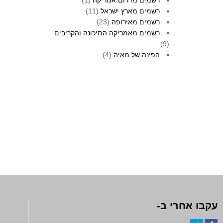
רשמים מדרום אמריקה
(1)
רשמים מארץ ישראל
(11)
רשמים מאירופה
(23)
רשמים מאמריקה התיכונה והקריבים
(9)
הפינה של מאיה
(4)
עקבו אחרי ב-