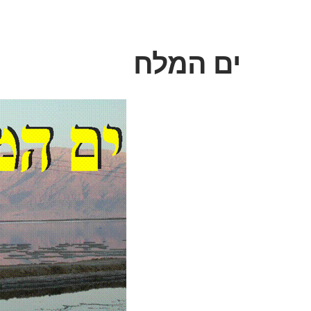
ים המלח