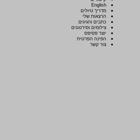
English
מדריך טיולים
הרצאות שלי
כתבים והגיגים
צילומים וסירטונים
יוצר פסיפס
הפינה הפרטית
צור קשר