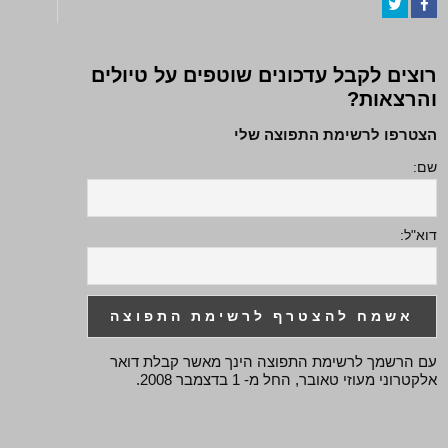
Twitter
Facebook
רוצים לקבל עדכונים שוטפים על טיולים
והרצאות?
הצטרפו לרשימת התפוצה שלי
שם:
דוא"ל:
עם הרשמך לרשימת התפוצה הינך מאשר קבלת דואר
אלקטרוני מעוזי טאובר, החל מ- 1 בדצמבר 2008.