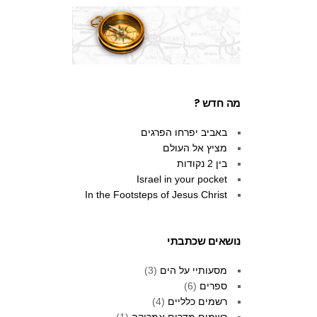
מה חדש ?
באביב יפרחו הפרגים
מציץ אל העולם
בין 2 נקודות
Israel in your pocket
In the Footsteps of Jesus Christ
נושאים שכתבתי
מסעותיי על הים
(3)
ספרים
(6)
רשמים כלליים
(4)