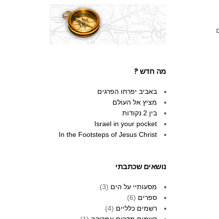
מה חדש ?
באביב יפרחו הפרגים
מציץ אל העולם
בין 2 נקודות
Israel in your pocket
In the Footsteps of Jesus Christ
נושאים שכתבתי
מסעותיי על הים
(3)
ספרים
(6)
רשמים כלליים
(4)