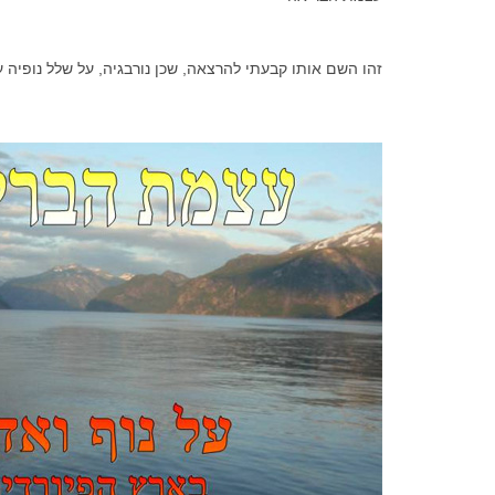
זהו השם אותו קבעתי להרצאה, שכן נורבגיה, על שלל נופיה 