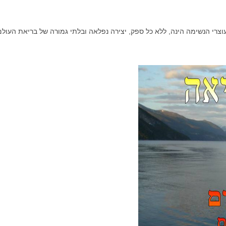
עוצרי הנשימה הינה, ללא כל ספק, יצירה נפלאה ובלתי גמורה של בריאת העולם