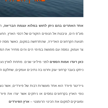
אחד האתרים בהם ניתן לחוש במלוא עצמת הבריאה,
מע"פ הים, וניבטת אל הנופים הזקורים של רכסי הארץ, החובקי
תנועת הקרחונים האדירה, שהתרחשה במקום, כאשר מסה קר
צר ועמוק, נמסה עם מפגשה במימי הים והים מחזיר את המי
כאן רעדו אמות הספים
לפני מיליוני שנים. מתחת לארץ נע
ניתקו בעבר קרחוני ענק וחרצו בה נתיבים ועמקים, שחלקם הפ
נופי הארץ בקרחונים נמסים או ניתקים אשר יצרו את פיו
ומעניקים למקום את הכינוי הרומנטי –
ארץ הפיורדים